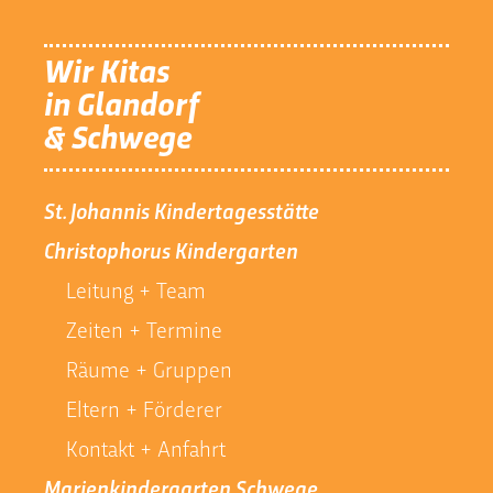
Wir Kitas
in Glandorf
& Schwege
St. Johannis Kindertagesstätte
Christophorus Kindergarten
Leitung + Team
Zeiten + Termine
Räume + Gruppen
Eltern + Förderer
Kontakt + Anfahrt
Marienkindergarten Schwege