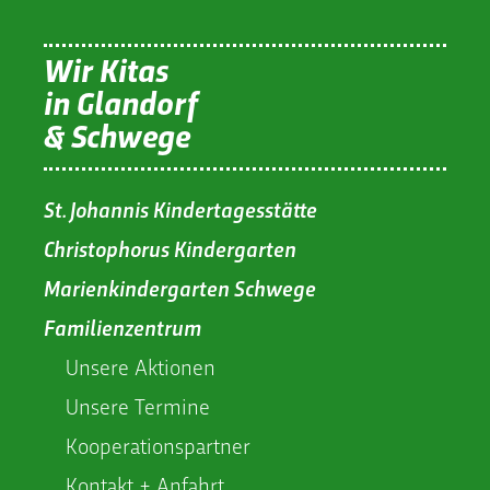
Wir Kitas
in Glandorf
& Schwege
St. Johannis Kindertagesstätte
Christophorus Kindergarten
Marienkindergarten Schwege
Familienzentrum
Unsere Aktionen
Unsere Termine
Kooperationspartner
Kontakt + Anfahrt