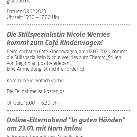
glandorf.de.
Datum: 08.02.2023
Uhrzeit: 15:30 – 17:00 Uhr
Die Stillspezialistin Nicole Werries
kommt zum Café Kinderwagen!
Beim nächsten Café Kinderwagen, am 02.02.2023, kommt
die Stillspezialistin Nicole Werries zum Thema: „Stillen
von Beginn an positiv erleben“.
Eine Anmeldung ist nicht erforderlich.
Kommen Sie einfach vorbei!
Die Teilnahme ist kostenlos.
Uhrzeit: 15:00 - 16:30 Uhr
Online-Elternabend "In guten Händen"
am 23.01. mit Nora Imlau