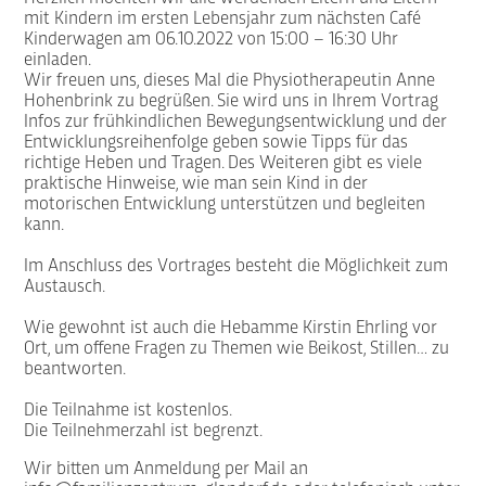
mit Kindern im ersten Lebensjahr zum nächsten Café
Kinderwagen am 06.10.2022 von 15:00 – 16:30 Uhr
einladen.
Wir freuen uns, dieses Mal die Physiotherapeutin Anne
Hohenbrink zu begrüßen. Sie wird uns in Ihrem Vortrag
Infos zur frühkindlichen Bewegungsentwicklung und der
Entwicklungsreihenfolge geben sowie Tipps für das
richtige Heben und Tragen. Des Weiteren gibt es viele
praktische Hinweise, wie man sein Kind in der
motorischen Entwicklung unterstützen und begleiten
kann.
Im Anschluss des Vortrages besteht die Möglichkeit zum
Austausch.
Wie gewohnt ist auch die Hebamme Kirstin Ehrling vor
Ort, um offene Fragen zu Themen wie Beikost, Stillen… zu
beantworten.
Die Teilnahme ist kostenlos.
Die Teilnehmerzahl ist begrenzt.
Wir bitten um Anmeldung per Mail an