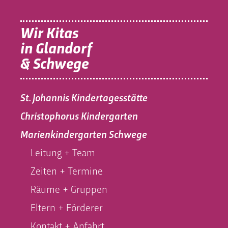
Wir Kitas
in Glandorf
& Schwege
St. Johannis Kindertagesstätte
Christophorus Kindergarten
Marienkindergarten Schwege
Leitung + Team
Zeiten + Termine
Räume + Gruppen
Eltern + Förderer
Kontakt + Anfahrt