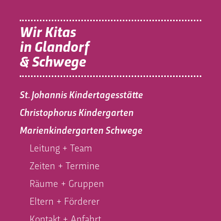
Wir Kitas
in Glandorf
& Schwege
St. Johannis Kindertagesstätte
Christophorus Kindergarten
Marienkindergarten Schwege
Leitung + Team
Zeiten + Termine
Räume + Gruppen
Eltern + Förderer
Kontakt + Anfahrt