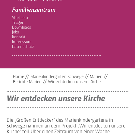
Familienzentrum
Startseite
Träger
Downloads
Jobs
Kontakt
Impressum
Datenschutz
Home
//
Marienkindergarten Schwege
//
Marien
//
Berichte Marien
//
Wir entdecken unsere Kirche
Wir entdecken unsere Kirche
Die „Großen Entdecker“ des Marienkindergartens in
Schwege nahmen an dem Projekt „Wir entdecken unsere
Kirche“ teil. Über einen Zeitraum von einer Woche