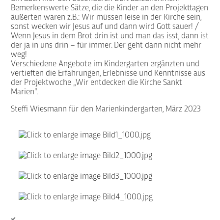
Bemerkenswerte Sätze, die die Kinder an den Projekttagen
äußerten waren z.B.: Wir müssen leise in der Kirche sein,
sonst wecken wir Jesus auf und dann wird Gott sauer! /
Wenn Jesus in dem Brot drin ist und man das isst, dann ist
der ja in uns drin – für immer. Der geht dann nicht mehr
weg!
Verschiedene Angebote im Kindergarten ergänzten und
vertieften die Erfahrungen, Erlebnisse und Kenntnisse aus
der Projektwoche „Wir entdecken die Kirche Sankt
Marien“.
Steffi Wiesmann für den Marienkindergarten, März 2023