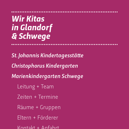
Wir Kitas
in Glandorf
& Schwege
St. Johannis Kindertagesstätte
Christophorus Kindergarten
Marienkindergarten Schwege
Leitung + Team
Zeiten + Termine
Räume + Gruppen
Eltern + Förderer
Kontakt + Anfahrt