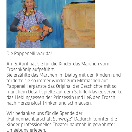
Die Pappenelli war da!
Am 5. April hat sie für die Kinder das Märchen vom
Froschkönig aufgeführt.
Sie erzählte das Märchen im Dialog mit den Kindern und
forderte sie so immer wieder zum Mitmachen auf.
Pappenelli ergänzte das Original der Geschichte mit so
manchem Detail, spielte auf dem Schifferklavier, servierte
das Lieblingsessen der Prinzessin und ließ den Frosch
nach Herzenslust trinken und schmausen.
Wir bedanken uns für die Spende der
„Fahnennachbarschaft Schwege“. Dadurch konnten die
Kinder professionelles Theater hautnah in gewohnter
Umgebung erleben.