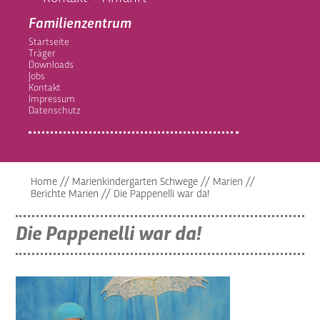
Familienzentrum
Startseite
Träger
Downloads
Jobs
Kontakt
Impressum
Datenschutz
Home
//
Marienkindergarten Schwege
//
Marien
//
Berichte Marien
//
Die Pappenelli war da!
Die Pappenelli war da!