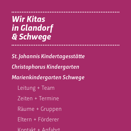
Wir Kitas
in Glandorf
& Schwege
St. Johannis Kindertagesstätte
Christophorus Kindergarten
Marienkindergarten Schwege
Leitung + Team
Zeiten + Termine
Räume + Gruppen
Eltern + Förderer
Kontakt + Anfahrt