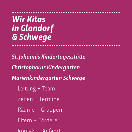
Wir Kitas
in Glandorf
& Schwege
St. Johannis Kindertagesstätte
Christophorus Kindergarten
Marienkindergarten Schwege
Leitung + Team
Zeiten + Termine
Räume + Gruppen
Eltern + Förderer
Kontakt + Anfahrt