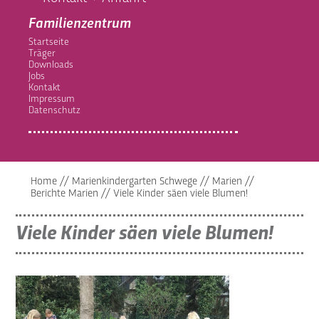
Familienzentrum
Startseite
Träger
Downloads
Jobs
Kontakt
Impressum
Datenschutz
Home
//
Marienkindergarten Schwege
//
Marien
//
Berichte Marien
//
Viele Kinder säen viele Blumen!
Viele Kinder säen viele Blumen!