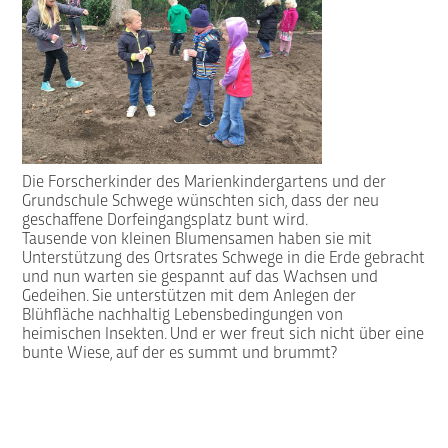
Die Forscherkinder des Marienkindergartens und der
Grundschule Schwege wünschten sich, dass der neu
geschaffene Dorfeingangsplatz bunt wird.
Tausende von kleinen Blumensamen haben sie mit
Unterstützung des Ortsrates Schwege in die Erde gebracht
und nun warten sie gespannt auf das Wachsen und
Gedeihen. Sie unterstützen mit dem Anlegen der
Blühfläche nachhaltig Lebensbedingungen von
heimischen Insekten. Und er wer freut sich nicht über eine
bunte Wiese, auf der es summt und brummt?