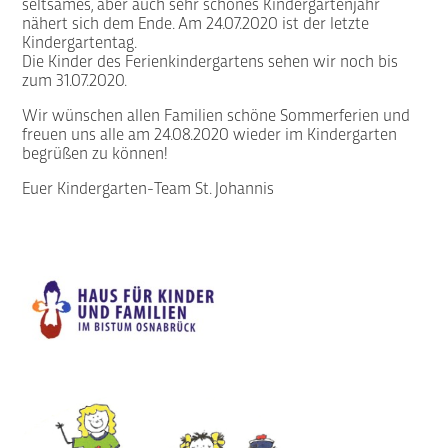
seltsames, aber auch sehr schönes Kindergartenjahr
nähert sich dem Ende. Am 24.07.2020 ist der letzte
Kindergartentag.
Die Kinder des Ferienkindergartens sehen wir noch bis
zum 31.07.2020.
Wir wünschen allen Familien schöne Sommerferien und
freuen uns alle am 24.08.2020 wieder im Kindergarten
begrüßen zu können!
Euer Kindergarten-Team St. Johannis