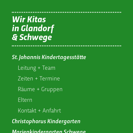
Wir Kitas
in Glandorf
& Schwege
St. Johannis Kindertagesstätte
Leitung + Team
Zeiten + Termine
Räume + Gruppen
Eltern
Kontakt + Anfahrt
Christophorus Kindergarten
Marienkindergarten Schwege