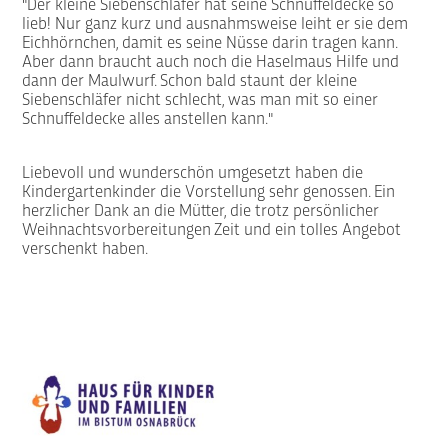
"Der kleine Siebenschläfer hat seine Schnuffeldecke so
lieb! Nur ganz kurz und ausnahmsweise leiht er sie dem
Eichhörnchen, damit es seine Nüsse darin tragen kann.
Aber dann braucht auch noch die Haselmaus Hilfe und
dann der Maulwurf. Schon bald staunt der kleine
Siebenschläfer nicht schlecht, was man mit so einer
Schnuffeldecke alles anstellen kann."
Liebevoll und wunderschön umgesetzt haben die
Kindergartenkinder die Vorstellung sehr genossen. Ein
herzlicher Dank an die Mütter, die trotz persönlicher
Weihnachtsvorbereitungen Zeit und ein tolles Angebot
verschenkt haben.