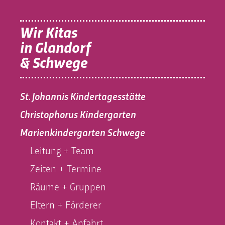
Wir Kitas
in Glandorf
& Schwege
St. Johannis Kindertagesstätte
Christophorus Kindergarten
Marienkindergarten Schwege
Leitung + Team
Zeiten + Termine
Räume + Gruppen
Eltern + Förderer
Kontakt + Anfahrt