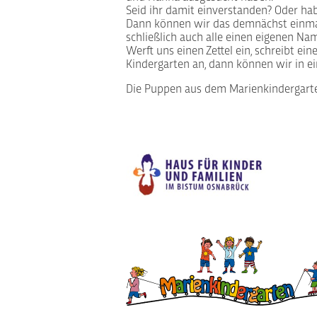
Seid ihr damit einverstanden? Oder hab
Dann können wir das demnächst einmal r
schließlich auch alle einen eigenen Na
Werft uns einen Zettel ein, schreibt ein
Kindergarten an, dann können wir in ei
Die Puppen aus dem Marienkindergart