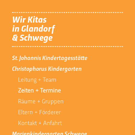
Wir Kitas
in Glandorf
& Schwege
St. Johannis Kindertagesstätte
Christophorus Kindergarten
Leitung + Team
Zeiten + Termine
Räume + Gruppen
Eltern + Förderer
Kontakt + Anfahrt
Marienkindergarten Schwege