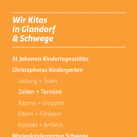
Wir Kitas
in Glandorf
& Schwege
St. Johannis Kindertagesstätte
Christophorus Kindergarten
Leitung + Team
Zeiten + Termine
Räume + Gruppen
Eltern + Förderer
Kontakt + Anfahrt
Marienkindergarten Schwege