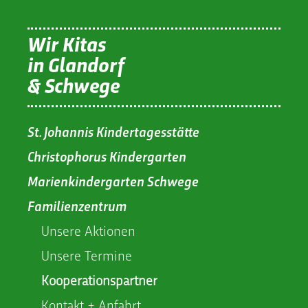
Wir Kitas
in Glandorf
& Schwege
St. Johannis Kindertagesstätte
Christophorus Kindergarten
Marienkindergarten Schwege
Familienzentrum
Unsere Aktionen
Unsere Termine
Kooperationspartner
Kontakt + Anfahrt