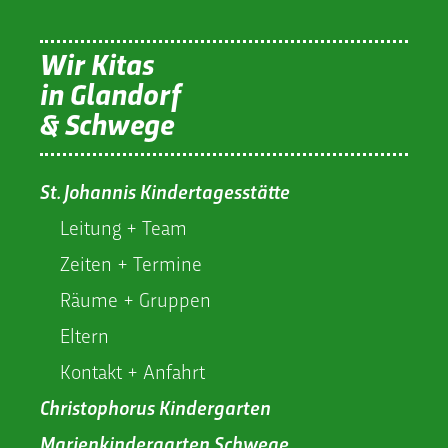
Wir Kitas
in Glandorf
& Schwege
St. Johannis Kindertagesstätte
Leitung + Team
Zeiten + Termine
Räume + Gruppen
Eltern
Kontakt + Anfahrt
Christophorus Kindergarten
Marienkindergarten Schwege