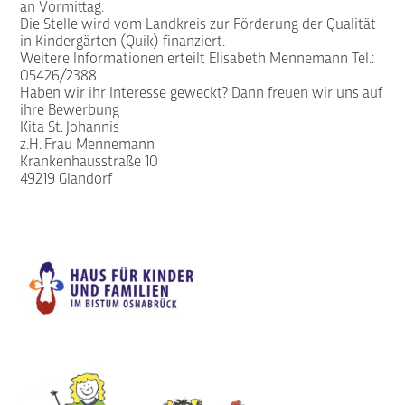
an Vormittag.
Die Stelle wird vom Landkreis zur Förderung der Qualität
in Kindergärten (Quik) finanziert.
Weitere Informationen erteilt Elisabeth Mennemann Tel.:
05426/2388
Haben wir ihr Interesse geweckt? Dann freuen wir uns auf
ihre Bewerbung
Kita St. Johannis
z.H. Frau Mennemann
Krankenhausstraße 10
49219 Glandorf