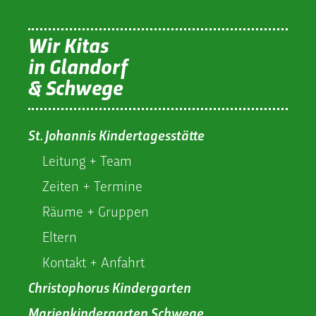
Wir Kitas
in Glandorf
& Schwege
St. Johannis Kindertagesstätte
Leitung + Team
Zeiten + Termine
Räume + Gruppen
Eltern
Kontakt + Anfahrt
Christophorus Kindergarten
Marienkindergarten Schwege