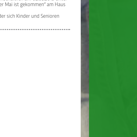
„Der Mai ist gekommen“ am Haus
der sich Kinder und Senioren